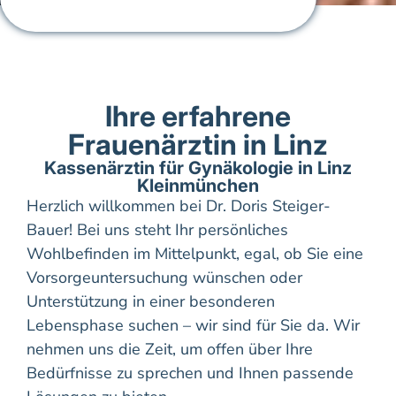
Ihre erfahrene
Frauenärztin in Linz
Kassenärztin für Gynäkologie in Linz
Kleinmünchen
Herzlich willkommen bei Dr. Doris Steiger-
Bauer! Bei uns steht Ihr persönliches
Wohlbefinden im Mittelpunkt, egal, ob Sie eine
Vorsorgeuntersuchung wünschen oder
Unterstützung in einer besonderen
Lebensphase suchen – wir sind für Sie da. Wir
nehmen uns die Zeit, um offen über Ihre
Bedürfnisse zu sprechen und Ihnen passende