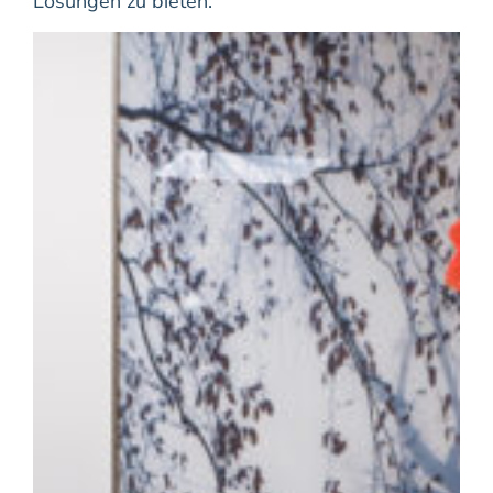
Lösungen zu bieten.