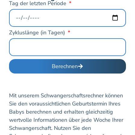
Tag der letzten Periode
Zykluslänge (in Tagen)
Berechnen
Mit unserem Schwangerschaftsrechner können
Sie den voraussichtlichen Geburtstermin Ihres
Babys berechnen und erhalten gleichzeitig
wertvolle Informationen über jede Woche Ihrer
Schwangerschaft. Nutzen Sie den