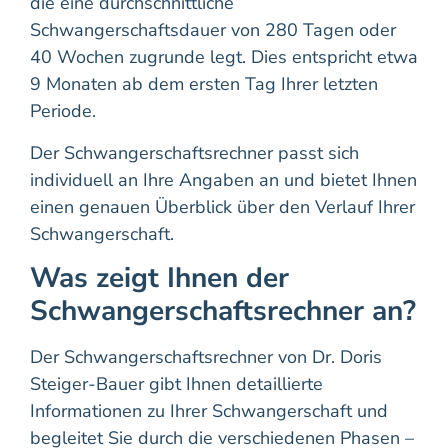
die eine durchschnittliche
Schwangerschaftsdauer von 280 Tagen oder
40 Wochen zugrunde legt. Dies entspricht etwa
9 Monaten ab dem ersten Tag Ihrer letzten
Periode.
Der Schwangerschaftsrechner passt sich
individuell an Ihre Angaben an und bietet Ihnen
einen genauen Überblick über den Verlauf Ihrer
Schwangerschaft.
Was zeigt Ihnen der
Schwangerschaftsrechner an?
Der Schwangerschaftsrechner von Dr. Doris
Steiger-Bauer gibt Ihnen detaillierte
Informationen zu Ihrer Schwangerschaft und
begleitet Sie durch die verschiedenen Phasen –