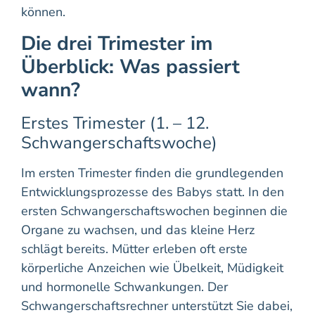
können.
Die drei Trimester im
Überblick: Was passiert
wann?
Erstes Trimester (1. – 12.
Schwangerschaftswoche)
Im ersten Trimester finden die grundlegenden
Entwicklungsprozesse des Babys statt. In den
ersten Schwangerschaftswochen beginnen die
Organe zu wachsen, und das kleine Herz
schlägt bereits. Mütter erleben oft erste
körperliche Anzeichen wie Übelkeit, Müdigkeit
und hormonelle Schwankungen. Der
Schwangerschaftsrechner unterstützt Sie dabei,