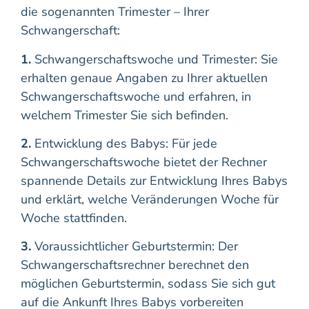
die sogenannten Trimester – Ihrer
Schwangerschaft:
1.
Schwangerschaftswoche und Trimester: Sie
erhalten genaue Angaben zu Ihrer aktuellen
Schwangerschaftswoche und erfahren, in
welchem Trimester Sie sich befinden.
2.
Entwicklung des Babys: Für jede
Schwangerschaftswoche bietet der Rechner
spannende Details zur Entwicklung Ihres Babys
und erklärt, welche Veränderungen Woche für
Woche stattfinden.
3.
Voraussichtlicher Geburtstermin: Der
Schwangerschaftsrechner berechnet den
möglichen Geburtstermin, sodass Sie sich gut
auf die Ankunft Ihres Babys vorbereiten