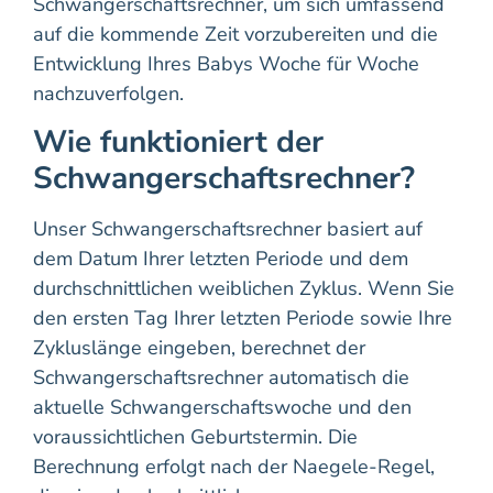
Schwangerschaftsrechner, um sich umfassend
auf die kommende Zeit vorzubereiten und die
Entwicklung Ihres Babys Woche für Woche
nachzuverfolgen.
Wie funktioniert der
Schwangerschaftsrechner?
Unser Schwangerschaftsrechner basiert auf
dem Datum Ihrer letzten Periode und dem
durchschnittlichen weiblichen Zyklus. Wenn Sie
den ersten Tag Ihrer letzten Periode sowie Ihre
Zykluslänge eingeben, berechnet der
Schwangerschaftsrechner automatisch die
aktuelle Schwangerschaftswoche und den
voraussichtlichen Geburtstermin. Die
Berechnung erfolgt nach der Naegele-Regel,