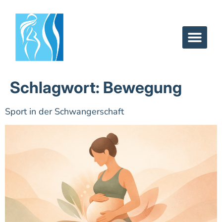
Schlagwort:
Bewegung
Sport in der Schwangerschaft