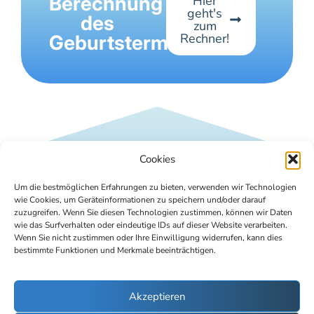
Berechnung
Hier
geht's
des
zum
Rechner!
Geburtstermins
Cookies
Um die bestmöglichen Erfahrungen zu bieten, verwenden wir Technologien
wie Cookies, um Geräteinformationen zu speichern und/oder darauf
zuzugreifen. Wenn Sie diesen Technologien zustimmen, können wir Daten
wie das Surfverhalten oder eindeutige IDs auf dieser Website verarbeiten.
Wenn Sie nicht zustimmen oder Ihre Einwilligung widerrufen, kann dies
bestimmte Funktionen und Merkmale beeinträchtigen.
Akzeptieren