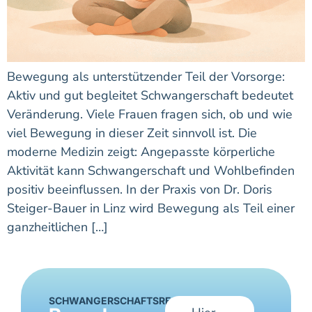
Bewegung als unterstützender Teil der Vorsorge:
Aktiv und gut begleitet Schwangerschaft bedeutet
Veränderung. Viele Frauen fragen sich, ob und wie
viel Bewegung in dieser Zeit sinnvoll ist. Die
moderne Medizin zeigt: Angepasste körperliche
Aktivität kann Schwangerschaft und Wohlbefinden
positiv beeinflussen. In der Praxis von Dr. Doris
Steiger-Bauer in Linz wird Bewegung als Teil einer
ganzheitlichen […]
SCHWANGERSCHAFTSRECHNER