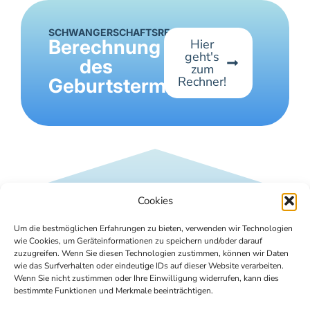
SCHWANGERSCHAFTSRECHNER
Berechnung
Hier
geht's
des
zum
Rechner!
Geburtstermins
Cookies
Um die bestmöglichen Erfahrungen zu bieten, verwenden wir Technologien
wie Cookies, um Geräteinformationen zu speichern und/oder darauf
zuzugreifen. Wenn Sie diesen Technologien zustimmen, können wir Daten
wie das Surfverhalten oder eindeutige IDs auf dieser Website verarbeiten.
Wenn Sie nicht zustimmen oder Ihre Einwilligung widerrufen, kann dies
bestimmte Funktionen und Merkmale beeinträchtigen.