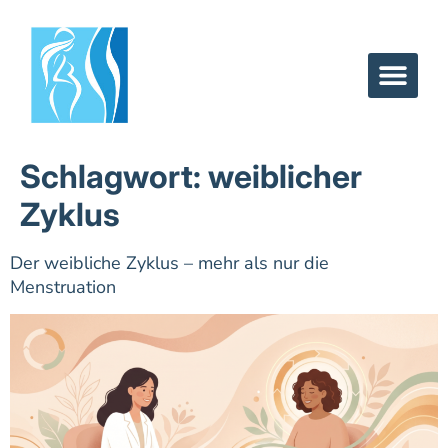
Schlagwort:
weiblicher
Zyklus
Der weibliche Zyklus – mehr als nur die
Menstruation