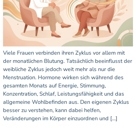
Viele Frauen verbinden ihren Zyklus vor allem mit
der monatlichen Blutung. Tatsächlich beeinflusst der
weibliche Zyklus jedoch weit mehr als nur die
Menstruation. Hormone wirken sich während des
gesamten Monats auf Energie, Stimmung,
Konzentration, Schlaf, Leistungsfähigkeit und das
allgemeine Wohlbefinden aus. Den eigenen Zyklus
besser zu verstehen, kann dabei helfen,
Veränderungen im Körper einzuordnen und […]